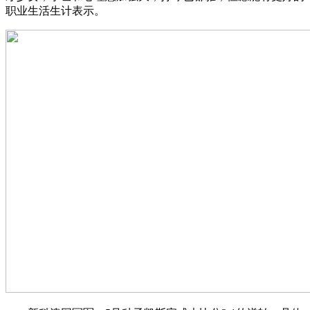
职业生活生计表示。